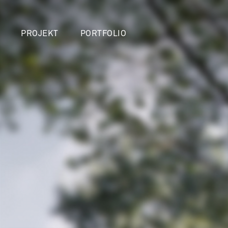
PROJEKT
PORTFOLIO