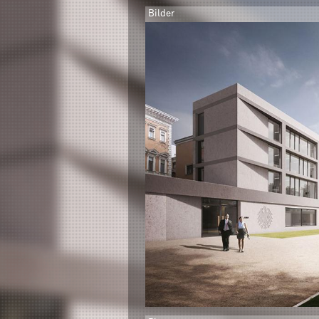
Bilder