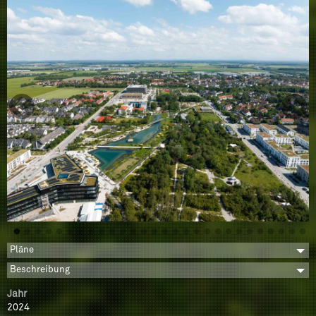
Pläne
Beschreibung
Jahr
2024