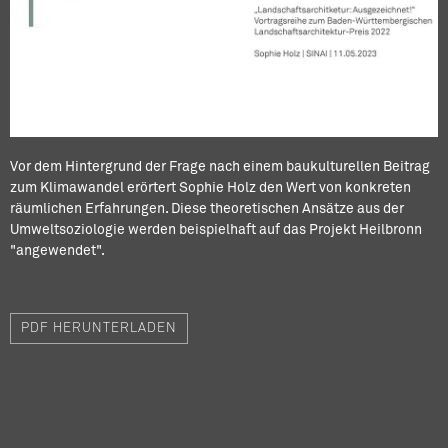
Vor dem Hintergrund der Frage nach einem baukulturellen Beitrag
zum Klimawandel erörtert Sophie Holz den Wert von konkreten
räumlichen Erfahrungen. Diese theoretischen Ansätze aus der
Umweltsoziologie werden beispielhaft auf das Projekt Heilbronn
"angewendet".
PDF HERUNTERLADEN