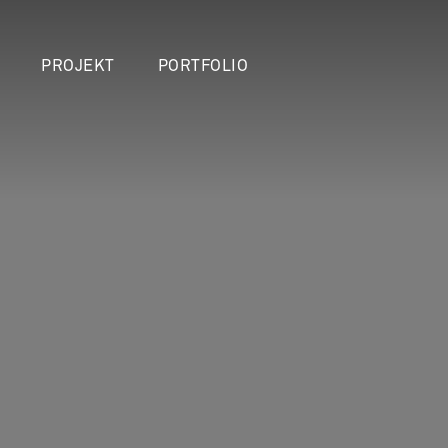
PROJEKT
PORTFOLIO