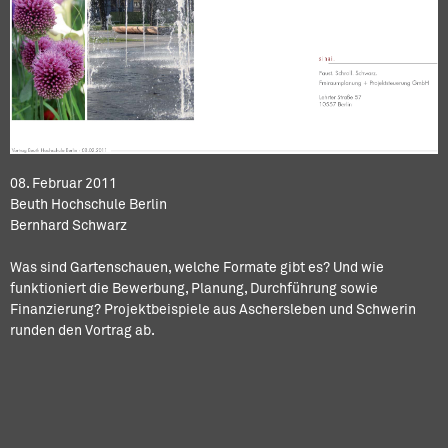
08. Februar 2011
Beuth Hochschule Berlin
Bernhard Schwarz
Was sind Gartenschauen, welche Formate gibt es? Und wie
funktioniert die Bewerbung, Planung, Durchführung sowie
Finanzierung? Projektbeispiele aus Aschersleben und Schwerin
runden den Vortrag ab.