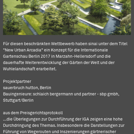
Für diesen beschränkten Wettbewerb haben sinai unter dem Titel
"New Urban Arcadia" ein Konzept für die Internationale
Gartenschau Berlin 2017 in Marzahn-Hellersdorf und die
dauerhafte Weiterentwicklung der Gärten der Welt und der
Wuhlelandschaft erarbeitet.
Projektpartner
sauerbruch hutton, Berlin
Bauingenieure: schlaich bergermann und partner - sbp gmbh,
Stuttgart/Berlin
aus dem Preisgerichtsprotokoll
...die Überlegungen zur Durchführung der IGA zeigen eine hohe
Durchdringung des Themas. Insbesondere die Darstellungen zur
Führung von Wegerouten und Inszenierungen gärtnerischer