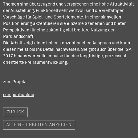
Themen sind überzeugend und versprechen eine hohe Attraktivität
der Ausstellung. Funktionell sehr wertvoll sind die vielfältigen
Vorschläge für Spiel- und Sportelemente. In einer sinnvollen
Positionierung akzentuieren sie einzelne Szenerien und bieten
Perspektiven für eine zukünftig viel breitere Nutzung der
Parklandschaft.
Die Arbeit zeigt einen hohen konzeptionellen Anspruch und kann
diesen meist bis ins Detail nachweisen. Sie gibt auch über die IGA
2017 hinaus wertvolle Impulse für eine langfristige, prozessual
orientierte Freiraumentwicklung.
zum Projekt
competitionline
ZURÜCK
ALLE NEUIGKEITEN ANZEIGEN